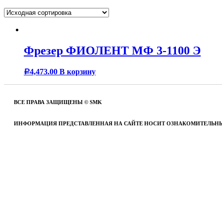
Фрезер ФИОЛЕНТ МФ 3-1100 Э
4,473.00
В корзину
Р
ВСЕ ПРАВА ЗАЩИЩЕНЫ © SMK
ИНФОРМАЦИЯ ПРЕДСТАВЛЕННАЯ НА САЙТЕ НОСИТ ОЗНАКОМИТЕЛЬНЫ