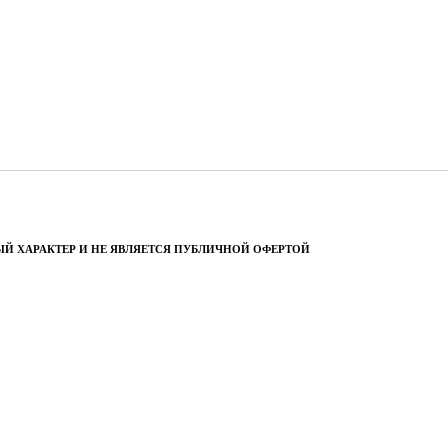
Й ХАРАКТЕР И НЕ ЯВЛЯЕТСЯ ПУБЛИЧНОЙ ОФЕРТОЙ