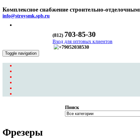
Комплексное снабжение строительно-отделочным
info@stroysmk.spb.ru
703-85-30
(812)
Вход для оптовых клиентов
Toggle navigation
Поиск
Фрезеры