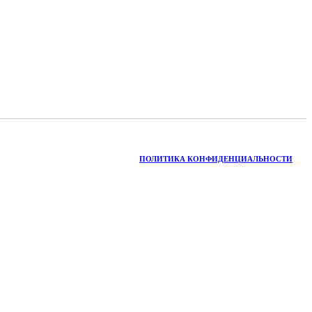
ПОЛИТИКА КОНФИДЕНЦИАЛЬНОСТИ