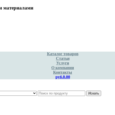
и материалами
Каталог товаров
Статьи
Услуги
О компании
Контакты
руб.0.00
Искать