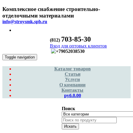
Комплексное снабжение строительно-
отделочными материалами
info@stroysmk.spb.ru
703-85-30
(812)
Вход для оптовых клиентов
Toggle navigation
Каталог товаров
Статьи
Услуги
О компании
Контакты
руб.0.00
Поиск
Искать