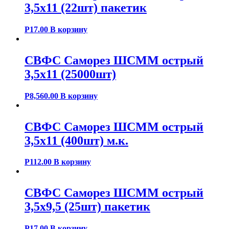
3,5х11 (22шт) пакетик
Р
17.00
В корзину
СВФС Саморез ШСММ острый
3,5х11 (25000шт)
Р
8,560.00
В корзину
СВФС Саморез ШСММ острый
3,5х11 (400шт) м.к.
Р
112.00
В корзину
СВФС Саморез ШСММ острый
3,5х9,5 (25шт) пакетик
Р
17.00
В корзину