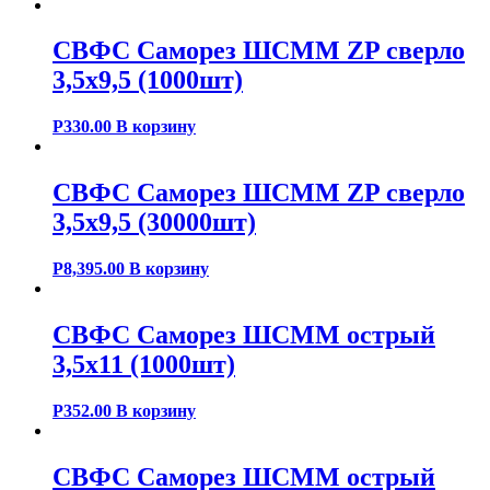
СВФС Саморез ШСММ ZP сверло
3,5х9,5 (1000шт)
Р
330.00
В корзину
СВФС Саморез ШСММ ZP сверло
3,5х9,5 (30000шт)
Р
8,395.00
В корзину
СВФС Саморез ШСММ острый
3,5х11 (1000шт)
Р
352.00
В корзину
СВФС Саморез ШСММ острый