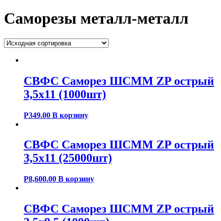
Саморезы металл-металл
СВФС Саморез ШСММ ZP острый
3,5х11 (1000шт)
Р
349.00
В корзину
СВФС Саморез ШСММ ZP острый
3,5х11 (25000шт)
Р
8,600.00
В корзину
СВФС Саморез ШСММ ZP острый