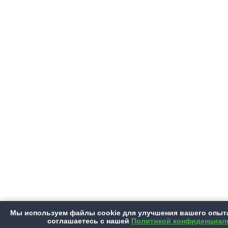
Мы используем файлы cookie для улучшения вашего опыт
соглашаетесь с нашей
Политикой конфиденциал