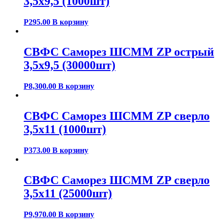
3,5х9,5 (1000шт)
Р
295.00
В корзину
СВФС Саморез ШСММ ZP острый
3,5х9,5 (30000шт)
Р
8,300.00
В корзину
СВФС Саморез ШСММ ZP сверло
3,5х11 (1000шт)
Р
373.00
В корзину
СВФС Саморез ШСММ ZP сверло
3,5х11 (25000шт)
Р
9,970.00
В корзину