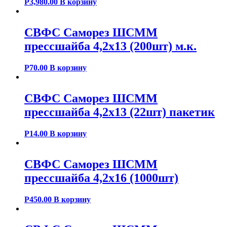
Р
3,980.00
В корзину
СВФС Саморез ШСММ
прессшайба 4,2х13 (200шт) м.к.
Р
70.00
В корзину
СВФС Саморез ШСММ
прессшайба 4,2х13 (22шт) пакетик
Р
14.00
В корзину
СВФС Саморез ШСММ
прессшайба 4,2х16 (1000шт)
Р
450.00
В корзину