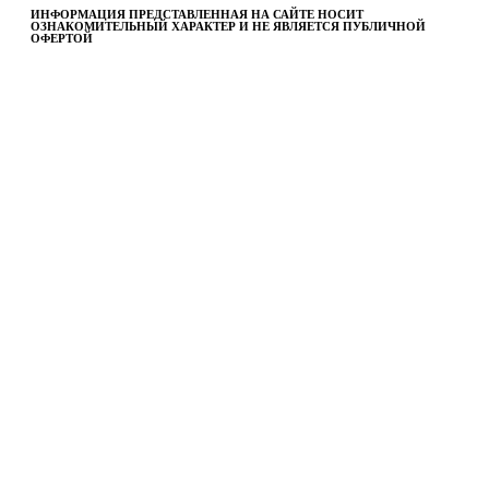
ИНФОРМАЦИЯ ПРЕДСТАВЛЕННАЯ НА САЙТЕ НОСИТ
ОЗНАКОМИТЕЛЬНЫЙ ХАРАКТЕР И НЕ ЯВЛЯЕТСЯ ПУБЛИЧНОЙ
ОФЕРТОЙ