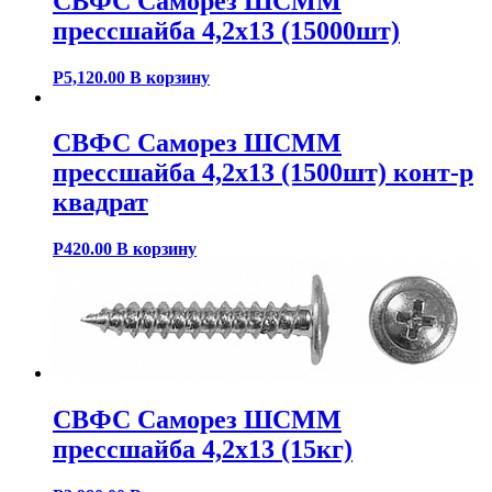
СВФС Саморез ШСММ
прессшайба 4,2х13 (15000шт)
Р
5,120.00
В корзину
СВФС Саморез ШСММ
прессшайба 4,2х13 (1500шт) конт-р
квадрат
Р
420.00
В корзину
СВФС Саморез ШСММ
прессшайба 4,2х13 (15кг)