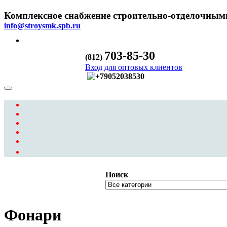
Комплексное снабжение строительно-отделочным
info@stroysmk.spb.ru
703-85-30
(812)
Вход для оптовых клиентов
Toggle
navigation
Поиск
Фонари