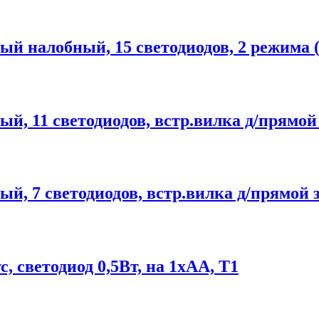
налобный, 15 светодиодов, 2 режима (
11 светодиодов, встр.вилка д/прямой 
 7 светодиодов, встр.вилка д/прямой з
светодиод 0,5Вт, на 1хАА, Т1