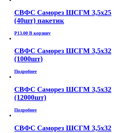
СВФС Саморез ШСГМ 3,5х25
(40шт) пакетик
Р
13.00
В корзину
СВФС Саморез ШСГМ 3,5х32
(1000шт)
Подробнее
СВФС Саморез ШСГМ 3,5х32
(12000шт)
Подробнее
СВФС Саморез ШСГМ 3,5х32