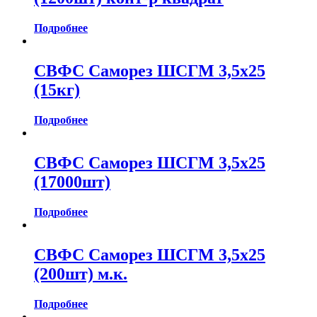
Подробнее
СВФС Саморез ШСГМ 3,5х25
(15кг)
Подробнее
СВФС Саморез ШСГМ 3,5х25
(17000шт)
Подробнее
СВФС Саморез ШСГМ 3,5х25
(200шт) м.к.
Подробнее