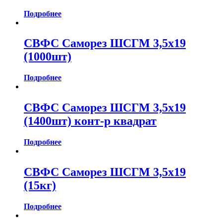
Подробнее
СВФС Саморез ШСГМ 3,5х19
(1000шт)
Подробнее
СВФС Саморез ШСГМ 3,5х19
(1400шт) конт-р квадрат
Подробнее
СВФС Саморез ШСГМ 3,5х19
(15кг)
Подробнее