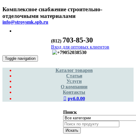
Комплексное снабжение строительно-
отделочными материалами
info@stroysmk.spb.ru
703-85-30
(812)
Вход для оптовых клиентов
Toggle navigation
Каталог товаров
Статьи
Услуги
О компании
Контакты
руб.0.00
Поиск
Искать