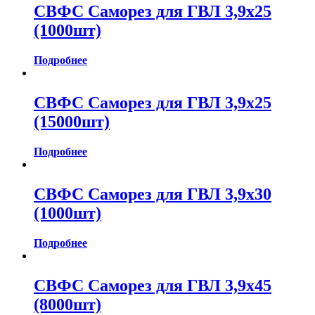
СВФС Саморез для ГВЛ 3,9х25
(1000шт)
Подробнее
СВФС Саморез для ГВЛ 3,9х25
(15000шт)
Подробнее
СВФС Саморез для ГВЛ 3,9х30
(1000шт)
Подробнее
СВФС Саморез для ГВЛ 3,9х45
(8000шт)