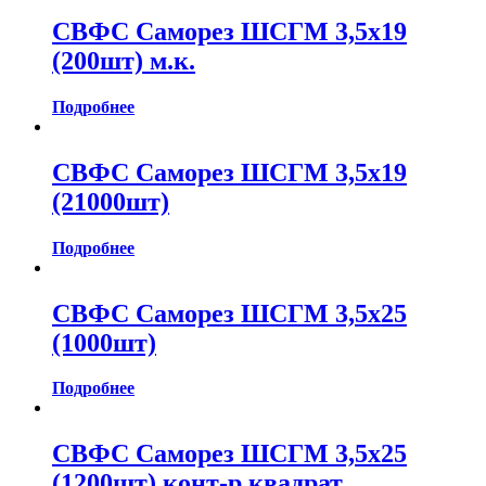
СВФС Саморез ШСГМ 3,5х19
(200шт) м.к.
Подробнее
СВФС Саморез ШСГМ 3,5х19
(21000шт)
Подробнее
СВФС Саморез ШСГМ 3,5х25
(1000шт)
Подробнее
СВФС Саморез ШСГМ 3,5х25
(1200шт) конт-р квадрат