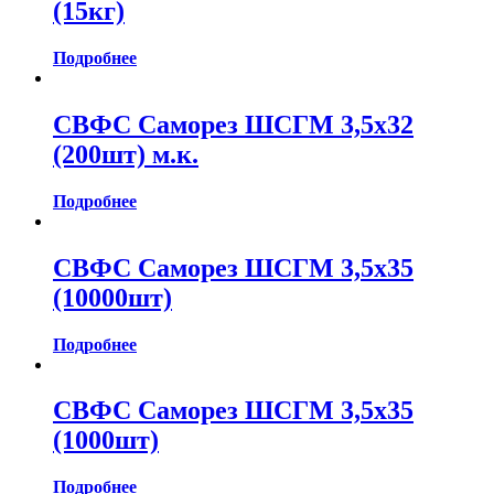
(15кг)
Подробнее
СВФС Саморез ШСГМ 3,5х32
(200шт) м.к.
Подробнее
СВФС Саморез ШСГМ 3,5х35
(10000шт)
Подробнее
СВФС Саморез ШСГМ 3,5х35
(1000шт)
Подробнее