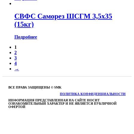
СВФС Саморез ШСГМ 3,5х35
(15кг)
Подробнее
1
2
3
4
→
ВСЕ ПРАВА ЗАЩИЩЕНЫ © SMK
ПОЛИТИКА КОНФИДЕНЦИАЛЬНОСТИ
ИНФОРМАЦИЯ ПРЕДСТАВЛЕННАЯ НА САЙТЕ НОСИТ
ОЗНАКОМИТЕЛЬНЫЙ ХАРАКТЕР И НЕ ЯВЛЯЕТСЯ ПУБЛИЧНОЙ
ОФЕРТОЙ