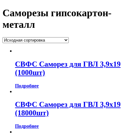
Саморезы гипсокартон-
металл
СВФС Саморез для ГВЛ 3,9х19
(1000шт)
Подробнее
СВФС Саморез для ГВЛ 3,9х19
(18000шт)
Подробнее