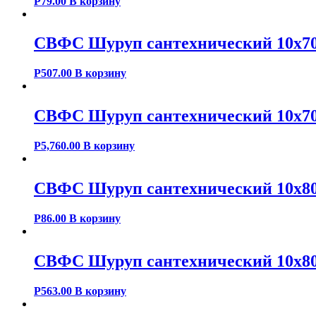
Р
79.00
В корзину
СВФС Шуруп сантехнический 10х70
Р
507.00
В корзину
СВФС Шуруп сантехнический 10х70
Р
5,760.00
В корзину
СВФС Шуруп сантехнический 10х80
Р
86.00
В корзину
СВФС Шуруп сантехнический 10х80
Р
563.00
В корзину