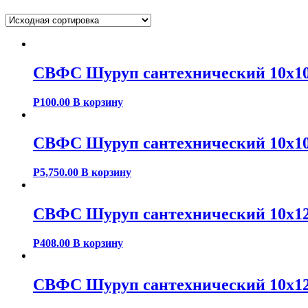
СВФС Шуруп сантехнический 10х10
Р
100.00
В корзину
СВФС Шуруп сантехнический 10х10
Р
5,750.00
В корзину
СВФС Шуруп сантехнический 10х12
Р
408.00
В корзину
СВФС Шуруп сантехнический 10х12