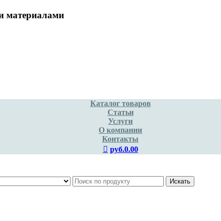
и материалами
Каталог товаров
Статьи
Услуги
О компании
Контакты
руб.0.00
Искать