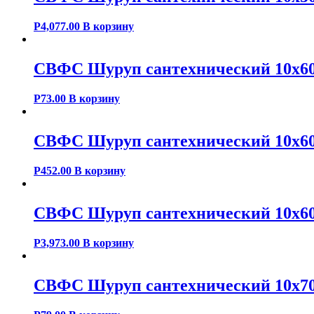
Р
4,077.00
В корзину
СВФС Шуруп сантехнический 10х60
Р
73.00
В корзину
СВФС Шуруп сантехнический 10х60
Р
452.00
В корзину
СВФС Шуруп сантехнический 10х60
Р
3,973.00
В корзину
СВФС Шуруп сантехнический 10х70