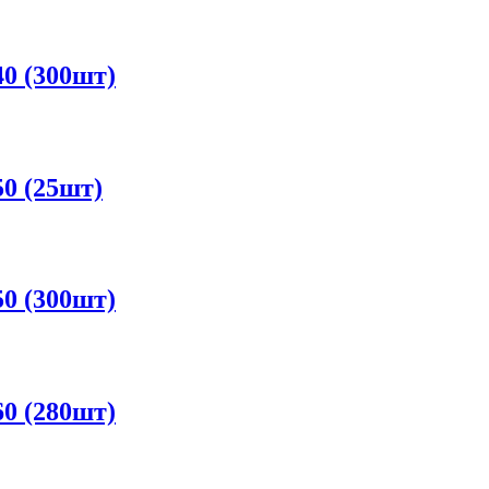
0 (300шт)
0 (25шт)
0 (300шт)
0 (280шт)