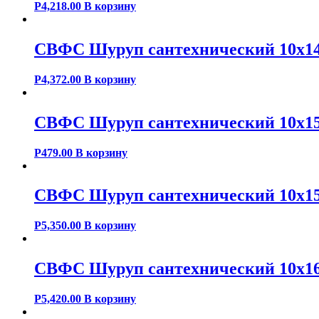
Р
4,218.00
В корзину
СВФС Шуруп сантехнический 10х14
Р
4,372.00
В корзину
СВФС Шуруп сантехнический 10х15
Р
479.00
В корзину
СВФС Шуруп сантехнический 10х15
Р
5,350.00
В корзину
СВФС Шуруп сантехнический 10х16
Р
5,420.00
В корзину