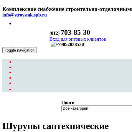
Комплексное снабжение строительно-отделочным
info@stroysmk.spb.ru
703-85-30
(812)
Вход для оптовых клиентов
Toggle navigation
Поиск
Шурупы сантехнические