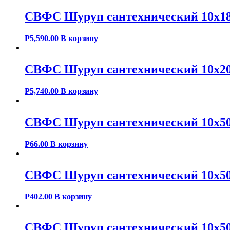
СВФС Шуруп сантехнический 10х18
Р
5,590.00
В корзину
СВФС Шуруп сантехнический 10х20
Р
5,740.00
В корзину
СВФС Шуруп сантехнический 10х50
Р
66.00
В корзину
СВФС Шуруп сантехнический 10х50
Р
402.00
В корзину
СВФС Шуруп сантехнический 10х50