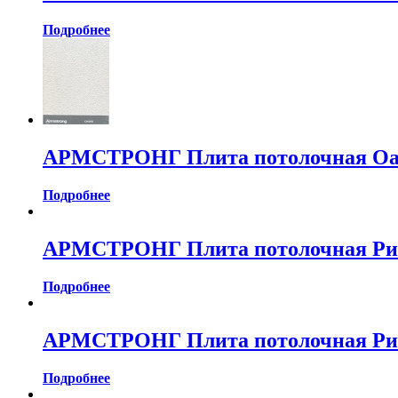
Подробнее
АРМСТРОНГ Плита потолочная Оази
Подробнее
АРМСТРОНГ Плита потолочная Рите
Подробнее
АРМСТРОНГ Плита потолочная Рите
Подробнее