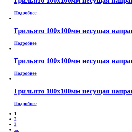
Грильято 100х100мм несущая напра
Подробнее
Грильято 100х100мм несущая напра
Подробнее
Грильято 100х100мм несущая напра
Подробнее
Грильято 100х100мм несущая напра
Подробнее
1
2
3
→