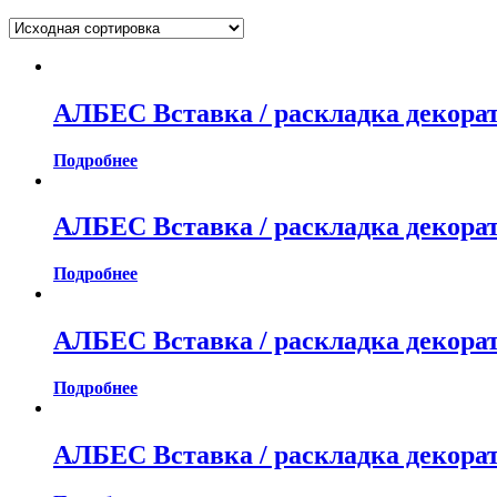
АЛБЕС Вставка / раскладка декора
Подробнее
АЛБЕС Вставка / раскладка декора
Подробнее
АЛБЕС Вставка / раскладка декора
Подробнее
АЛБЕС Вставка / раскладка декора