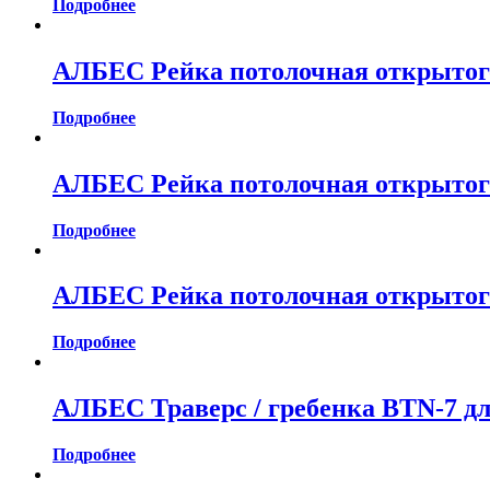
Подробнее
АЛБЕС Рейка потолочная открытог
Подробнее
АЛБЕС Рейка потолочная открытог
Подробнее
АЛБЕС Рейка потолочная открытог
Подробнее
АЛБЕС Траверс / гребенка BTN-7 дл
Подробнее