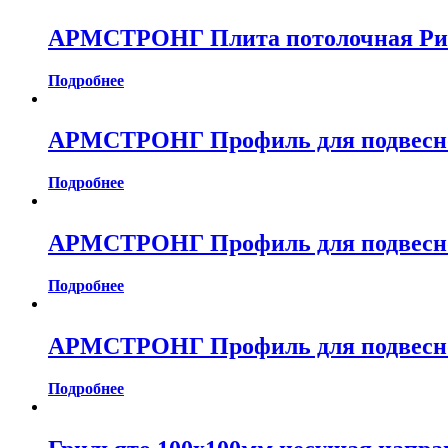
АРМСТРОНГ Плита потолочная Рите
Подробнее
АРМСТРОНГ Профиль для подвесного
Подробнее
АРМСТРОНГ Профиль для подвесного
Подробнее
АРМСТРОНГ Профиль для подвесного
Подробнее