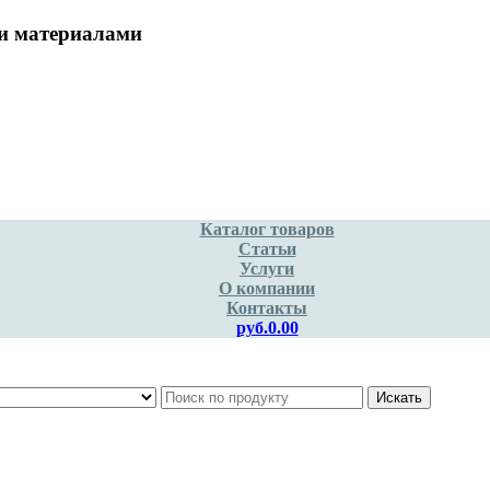
и материалами
Каталог товаров
Статьи
Услуги
О компании
Контакты
руб.0.00
Искать