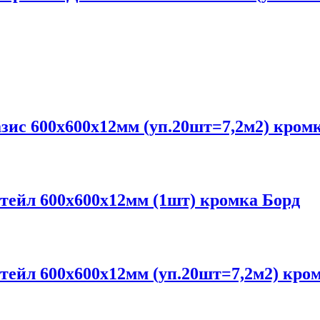
с 600х600х12мм (уп.20шт=7,2м2) кромк
йл 600х600х12мм (1шт) кромка Борд
йл 600х600х12мм (уп.20шт=7,2м2) кром