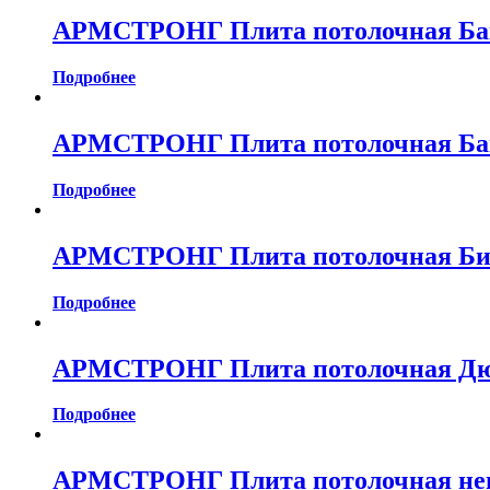
АРМСТРОНГ Плита потолочная Байк
Подробнее
АРМСТРОНГ Плита потолочная Байк
Подробнее
АРМСТРОНГ Плита потолочная Биог
Подробнее
АРМСТРОНГ Плита потолочная Дюна
Подробнее
АРМСТРОНГ Плита потолочная него