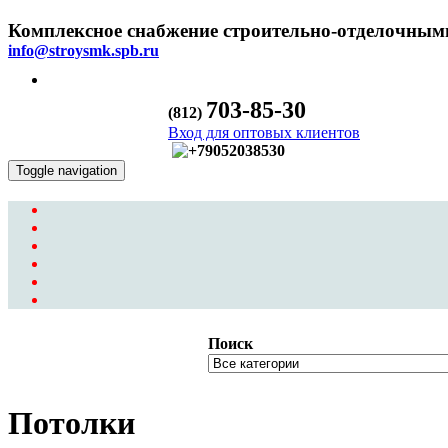
Комплексное снабжение строительно-отделочным
info@stroysmk.spb.ru
703-85-30
(812)
Вход для оптовых клиентов
Toggle navigation
Поиск
Потолки